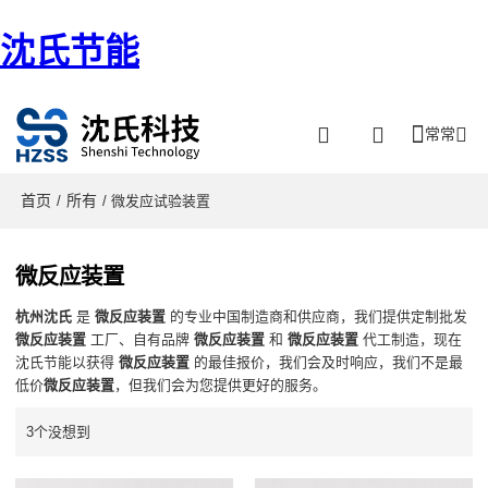
沈氏节能
常常
首页
所有
/
/ 微发应试验装置
微反应装置
杭州沈氏
是
微反应装置
的专业中国制造商和供应商，我们提供定制批发
微反应装置
工厂、自有品牌
微反应装置
和
微反应装置
代工制造，现在
沈氏节能以获得
微反应装置
的最佳报价，我们会及时响应，我们不是最
低价
微反应装置
，但我们会为您提供更好的服务。
3个没想到