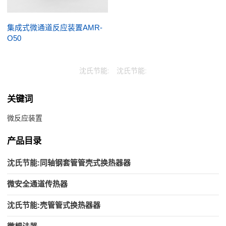
集成式微通道反应装置AMR-
O50
沈氏节能:
沈氏节能:
关键词
微反应装置
产品目录
沈氏节能:同轴钢套管管壳式换热器器
微安全通道传热器
沈氏节能:壳管管式换热器器