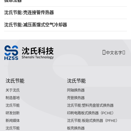
微想法器
沈氏节能:壳连接管传热器
沈氏节能:减压蒸馏式空气冷却器
中文名字
沈氏节能
沈氏节能
关于沈氏
同轴换热器
制造基地
壳管换热器
沈氏节能
沈氏节能:塑料壳盘管式换热器
研发创新
印刷电路板式换热器（PCHE）
新闻媒体
沈氏节能:板翅式换热器（PFHE）
沈氏节能
板壳换热器