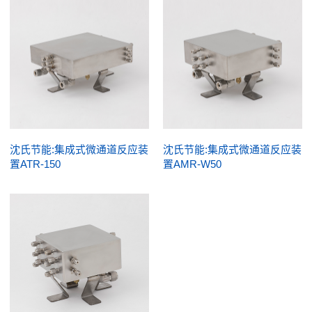
沈氏节能:集成式微通道反应装
沈氏节能:集成式微通道反应装
置ATR-150
置AMR-W50