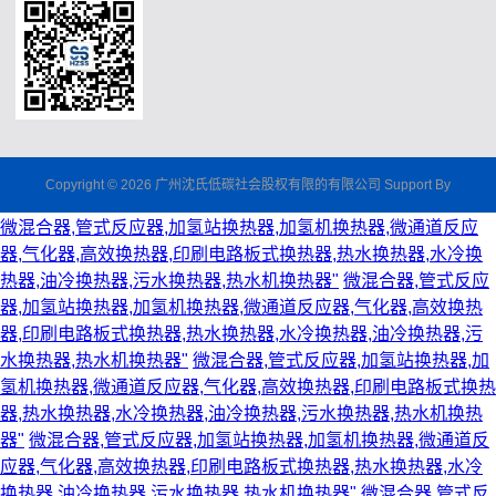
Copyright © 2026 广州沈氏低碳社会股权有限的有限公司 Support By
微混合器,管式反应器,加氢站换热器,加氢机换热器,微通道反应
器,气化器,高效换热器,印刷电路板式换热器,热水换热器,水冷换
热器,油冷换热器,污水换热器,热水机换热器"
微混合器,管式反应
器,加氢站换热器,加氢机换热器,微通道反应器,气化器,高效换热
器,印刷电路板式换热器,热水换热器,水冷换热器,油冷换热器,污
水换热器,热水机换热器"
微混合器,管式反应器,加氢站换热器,加
氢机换热器,微通道反应器,气化器,高效换热器,印刷电路板式换热
器,热水换热器,水冷换热器,油冷换热器,污水换热器,热水机换热
器"
微混合器,管式反应器,加氢站换热器,加氢机换热器,微通道反
应器,气化器,高效换热器,印刷电路板式换热器,热水换热器,水冷
换热器,油冷换热器,污水换热器,热水机换热器"
微混合器,管式反