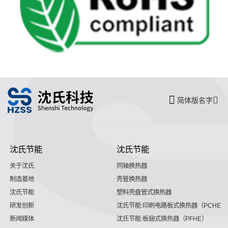
简体版名字
沈氏节能
沈氏节能
关于沈氏
同轴换热器
制造基地
壳管换热器
沈氏节能
塑料壳盘管式换热器
研发创新
沈氏节能:印刷电路板式换热器（PCHE）
新闻媒体
沈氏节能:板翅式换热器（PFHE）