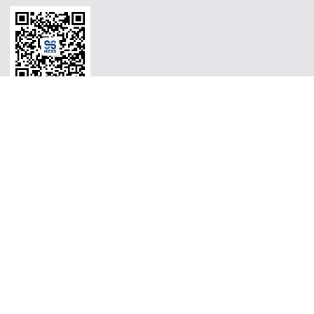
Copyright © 2025 苏州沈氏能源管理科学控股股东现有总部 Support By
微混合器,管式反应器,加氢站换热器,加氢机换热器,微通道反应
器,气化器,高效换热器,印刷电路板式换热器,热水换热器,水冷换
热器,油冷换热器,污水换热器,热水机换热器"
微混合器,管式反应
器,加氢站换热器,加氢机换热器,微通道反应器,气化器,高效换热
器,印刷电路板式换热器,热水换热器,水冷换热器,油冷换热器,污
水换热器,热水机换热器"
微混合器,管式反应器,加氢站换热器,加
氢机换热器,微通道反应器,气化器,高效换热器,印刷电路板式换热
器,热水换热器,水冷换热器,油冷换热器,污水换热器,热水机换热
器"
微混合器,管式反应器,加氢站换热器,加氢机换热器,微通道反
应器,气化器,高效换热器,印刷电路板式换热器,热水换热器,水冷